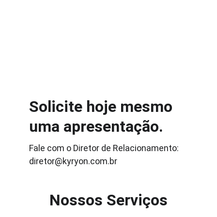
Solicite hoje mesmo 
uma apresentação.
Fale com o Diretor de Relacionamento: 
diretor@kyryon.com.br
Nossos Serviços