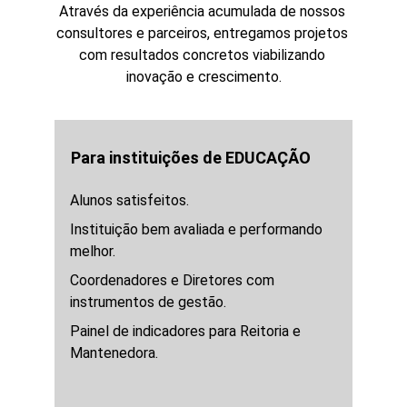
Através da experiência acumulada de nossos 
consultores e parceiros, entregamos projetos 
com resultados concretos viabilizando 
inovação e crescimento.
Para instituições de EDUCAÇÃO
Alunos satisfeitos.
Instituição bem avaliada e performando 
melhor. 
Coordenadores e Diretores com 
instrumentos de gestão. 
Painel de indicadores para Reitoria e 
Mantenedora.