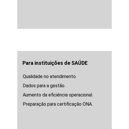
Para instituições de SAÚDE
Qualidade no atendimento.
Dados para a gestão.
Aumento da eficiência operacional.
Preparação para certificação ONA.