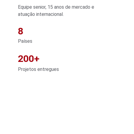
Equipe senior, 15 anos de mercado e 
atuação internacional.
8
Países
200+
Projetos entregues